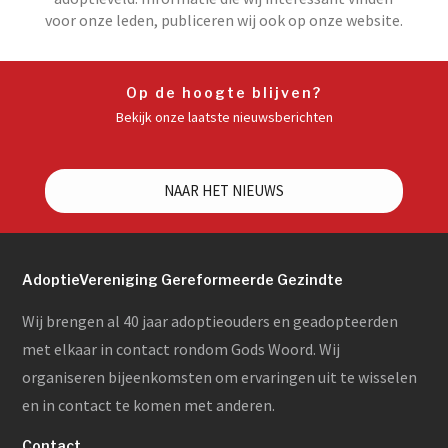
voor onze leden, publiceren wij ook op onze website.
Op de hoogte blijven?
Bekijk onze laatste nieuwsberichten
NAAR HET NIEUWS
AdoptieVereniging Gereformeerde Gezindte
Wij brengen al 40 jaar adoptieouders en geadopteerden
met elkaar in contact rondom Gods Woord. Wij
organiseren bijeenkomsten om ervaringen uit te wisselen
en in contact te komen met anderen.
Contact