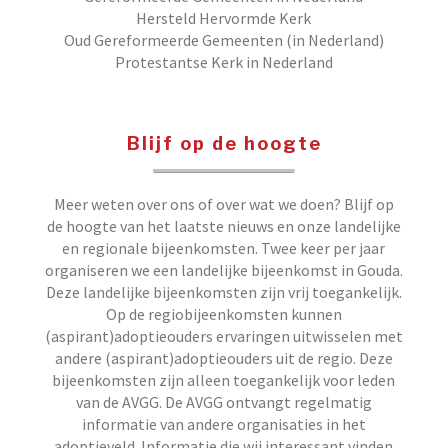
Hersteld Hervormde Kerk
Oud Gereformeerde Gemeenten (in Nederland)
Protestantse Kerk in Nederland
Blijf op de hoogte
Meer weten over ons of over wat we doen? Blijf op
de hoogte van het laatste nieuws en onze landelijke
en regionale bijeenkomsten. Twee keer per jaar
organiseren we een landelijke bijeenkomst in Gouda.
Deze landelijke bijeenkomsten zijn vrij toegankelijk.
Op de regiobijeenkomsten kunnen
(aspirant)adoptieouders ervaringen uitwisselen met
andere (aspirant)adoptieouders uit de regio. Deze
bijeenkomsten zijn alleen toegankelijk voor leden
van de AVGG. De AVGG ontvangt regelmatig
informatie van andere organisaties in het
adoptieveld. Informatie die wij interessant vinden