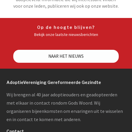
voor onze leden, publiceren wij ook op onze website.
Op de hoogte blijven?
Bekijk onze laatste nieuwsberichten
NAAR HET NIEUWS
AdoptieVereniging Gereformeerde Gezindte
Wij brengen al 40 jaar adoptieouders en geadopteerden
met elkaar in contact rondom Gods Woord. Wij
organiseren bijeenkomsten om ervaringen uit te wisselen
en in contact te komen met anderen.
Contact