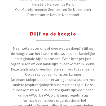
Hersteld Hervormde Kerk
Oud Gereformeerde Gemeenten (in Nederland)
Protestantse Kerk in Nederland
Blijf op de hoogte
Meer weten over ons of over wat we doen? Blijf op
de hoogte van het laatste nieuws en onze landelijke
en regionale bijeenkomsten. Twee keer per jaar
organiseren we een landelijke bijeenkomst in Gouda.
Deze landelijke bijeenkomsten zijn vrij toegankelijk.
Op de regiobijeenkomsten kunnen
(aspirant)adoptieouders ervaringen uitwisselen met
andere (aspirant)adoptieouders uit de regio. Deze
bijeenkomsten zijn alleen toegankelijk voor leden
van de AVGG. De AVGG ontvangt regelmatig
informatie van andere organisaties in het
adoptieveld. Informatie die wij interessant vinden