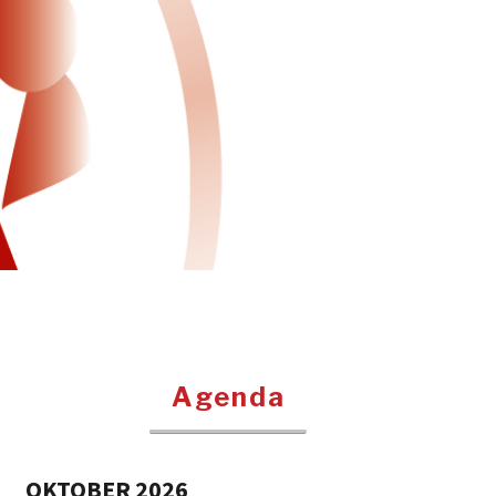
Agenda
OKTOBER 2026