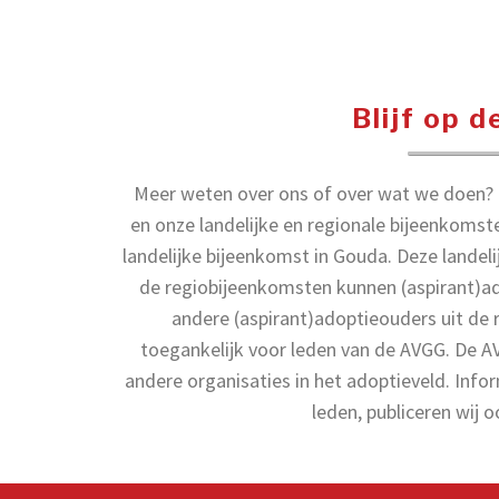
Blijf op 
Meer weten over ons of over wat we doen? B
en onze landelijke en regionale bijeenkomst
landelijke bijeenkomst in Gouda. Deze landelij
de regiobijeenkomsten kunnen (aspirant)a
andere (aspirant)adoptieouders uit de 
toegankelijk voor leden van de AVGG. De 
andere organisaties in het adoptieveld. Infor
leden, publiceren wij 