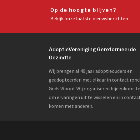
Op de hoogte blijven?
Bekijk onze laatste nieuwsberichten
AdoptieVereniging Gereformeerde
Gezindte
Wij brengen al 40 jaar adoptieouders en
geadopteerden met elkaar in contact ron
Gods Woord. Wij organiseren bijeenkomst
om ervaringen uit te wisselen en in contac
komen met anderen.