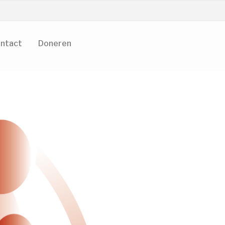
ntact
Doneren