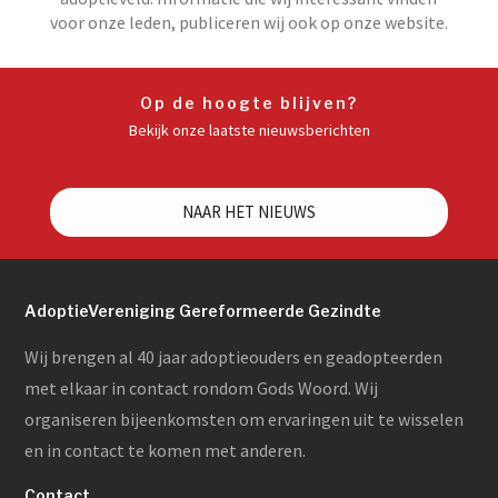
voor onze leden, publiceren wij ook op onze website.
Op de hoogte blijven?
Bekijk onze laatste nieuwsberichten
NAAR HET NIEUWS
AdoptieVereniging Gereformeerde Gezindte
Wij brengen al 40 jaar adoptieouders en geadopteerden
met elkaar in contact rondom Gods Woord. Wij
organiseren bijeenkomsten om ervaringen uit te wisselen
en in contact te komen met anderen.
Contact