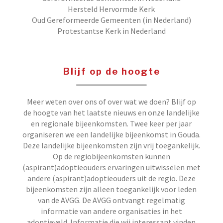
Hersteld Hervormde Kerk
Oud Gereformeerde Gemeenten (in Nederland)
Protestantse Kerk in Nederland
Blijf op de hoogte
Meer weten over ons of over wat we doen? Blijf op
de hoogte van het laatste nieuws en onze landelijke
en regionale bijeenkomsten. Twee keer per jaar
organiseren we een landelijke bijeenkomst in Gouda.
Deze landelijke bijeenkomsten zijn vrij toegankelijk.
Op de regiobijeenkomsten kunnen
(aspirant)adoptieouders ervaringen uitwisselen met
andere (aspirant)adoptieouders uit de regio. Deze
bijeenkomsten zijn alleen toegankelijk voor leden
van de AVGG. De AVGG ontvangt regelmatig
informatie van andere organisaties in het
adoptieveld. Informatie die wij interessant vinden