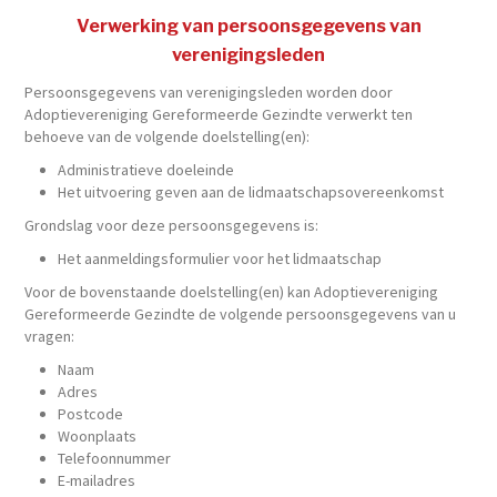
Verwerking van persoonsgegevens van
verenigingsleden
Persoonsgegevens van verenigingsleden worden door
Adoptievereniging Gereformeerde Gezindte verwerkt ten
behoeve van de volgende doelstelling(en):
Administratieve doeleinde
Het uitvoering geven aan de lidmaatschapsovereenkomst
Grondslag voor deze persoonsgegevens is:
Het aanmeldingsformulier voor het lidmaatschap
Voor de bovenstaande doelstelling(en) kan Adoptievereniging
Gereformeerde Gezindte de volgende persoonsgegevens van u
vragen:
Naam
Adres
Postcode
Woonplaats
Telefoonnummer
E-mailadres