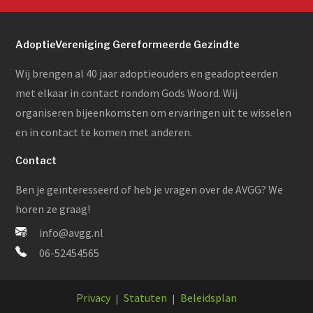
AdoptieVereniging Gereformeerde Gezindte
Wij brengen al 40 jaar adoptieouders en geadopteerden
met elkaar in contact rondom Gods Woord. Wij
organiseren bijeenkomsten om ervaringen uit te wisselen
en in contact te komen met anderen.
Contact
Ben je geïnteresseerd of heb je vragen over de AVGG? We
horen ze graag!
info@avgg.nl
06-52454565
Privacy
Statuten
Beleidsplan
|
|