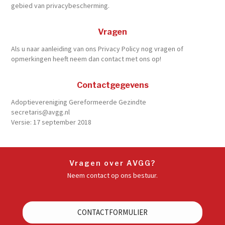
gebied van privacybescherming.
Vragen
Als u naar aanleiding van ons Privacy Policy nog vragen of
opmerkingen heeft neem dan contact met ons op!
Contactgegevens
Adoptievereniging Gereformeerde Gezindte
secretaris@avgg.nl
Versie: 17 september 2018
Vragen over AVGG?
Neem contact op ons bestuur.
CONTACTFORMULIER