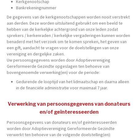
Kerkgenootschap
Bankrekeningnummer
De gegevens van de kerkgenootschappen worden nooit verstrekt
aan derden. Deze worden uitsluitend gebruikt om een beeld te
hebben van de kerkelijke achtergrond van onze leden zodat
sprekers / kerkenraden / kerkelijke vergaderingen kunnen worden
benaderd met het verzoek om te komen spreken, het geven van
een gift, aandacht te vragen voor de doelstellingen van onze
vereniging en dergelijke zaken.
Uw persoonsgegevens worden door Adoptievereniging
Gereformeerde Gezindte opgeslagen ten behoeve van
bovengenoemde verwerking(en) voor de periode:
Gedurende de looptijd van het lidmaatschap en daarna alleen
in de financiële administratie voor maximaal 7 jaar.
Verwerking van persoonsgegevens van donateurs
en/of geïnteresseerden
Persoonsgegevens van donateurs en/of geïnteresseerden
worden door Adoptievereniging Gereformeerde Gezindte
verwerkt ten behoeve van de volgende doelstelling(en):